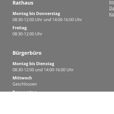
Rathaus
I
Da
Montag bis Donnerstag
Ko
08:30-12:00 Uhr und 14:00-16:00 Uhr
Freitag
08:30-12:00 Uhr
Bürgerbüro
Montag bis Dienstag
08:30-12:00 und 14:00-16:00 Uhr
Mittwoch
Geschlossen
Donnerstag
08:30-12:00 Uhr und 14:00-18:00 Uhr
Freitag
08:30-12:00 Uhr