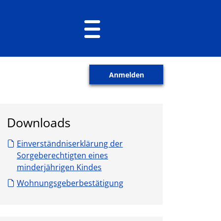
Anmelden
Downloads
Einverständniserklärung der
Sorgeberechtigten eines
minderjährigen Kindes
Wohnungsgeberbestätigung