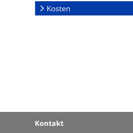
Kosten
Kontakt